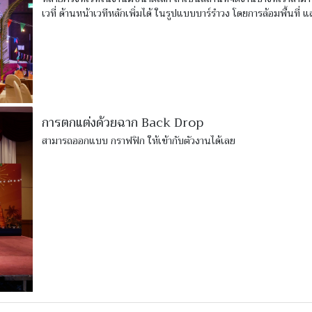
เวที่ ด้านหน้าเวทีหลักเพิ่มได้ ในรูปแบบบาร์รำวง โดยการล้อมพื้นที
การตกแต่งด้วยฉาก Back Drop
สามารถออกแบบ กราฟฟิก ให้เข้ากับตัวงานได้เลย