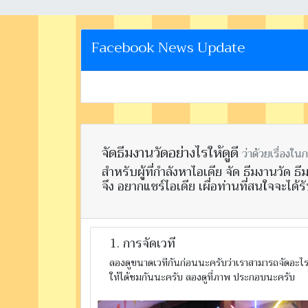
Facebook News Update
จัดธีมงานวัดอย่างไรให้ดูดี
ว่าด้วยเรื่อง
สำหรับผู้ที่กำลังหาไอเดีย จัด ธีมงานวัด
จึง อยากแชร์ไอเดีย เผื่อท่านที่สนใจจะได
1. การจัดเวที
ลองดูขนาดเวทีกันก่อนนะครับว่าเราสามารถจัดอะไรได
ให้ได้ชมกันนะครับ ลองดูที่ภาพ ประกอบนะครับ