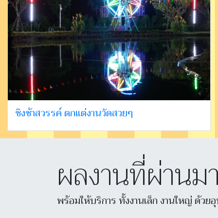
ชิงช้าสวรรค์ ตกแต่งานวัดสวยๆ
ผลงานที่ผ่านม
พร้อมให้บริการ ทั้งงานเล็ก งานใหญ่ ด้วย