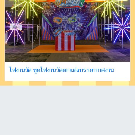
ไฟงานวัด ชุดไฟงานวัดตกแต่งบรรยากาศงาน