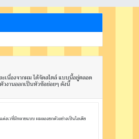
ละเนื่องจากผม ได้จัดสไตล์ แบบนี้อยู่ตลอด
ัวงานออกเป็นหัวข้อย่อยๆ ดังนี้
ตกแต่งเวที่มีหลายแบบ ผมลองยกตัวอย่างเป็นไอเดีย