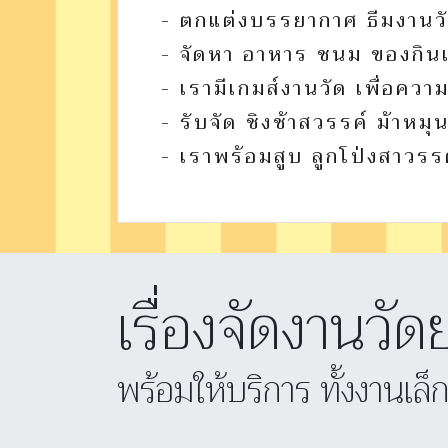
- ตกแต่งบรรยากาศ ธีมงานว
- จัดหา อาหาร ชนม ของกินแบ
- เรามีเกมส์งานวัด เพื่อคว
- รับจัด ชิงช้าสวรรค์ ม้าหมุ
- เราพร้อมสูบ ลูกโป่งสาวรร
เรื่องจัดงานวัด
พร้อมให้บริการ ทั้งงานเล